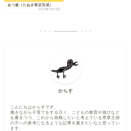
あつ森（たぬき商店完成）
2020年5月13日
からす
こんにちはからすです。
働きながら子育てをする日々、こどもの教育や遊びなど
を書きつつ、これから就職したいと考えている専業主婦
の方への参考になるような記事を書きたいなと思ってい
ます。