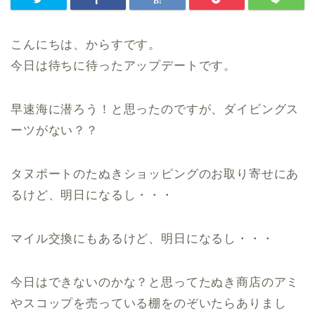
こんにちは、からすです。
今日は待ちに待ったアップデートです。
早速海に潜ろう！と思ったのですが、ダイビングス
ーツがない？？
タヌポートのたぬきショッピングのお取り寄せにあ
るけど、明日になるし・・・
マイル交換にもあるけど、明日になるし・・・
今日はできないのかな？と思ってたぬき商店のアミ
やスコップを売っている棚をのぞいたらありまし