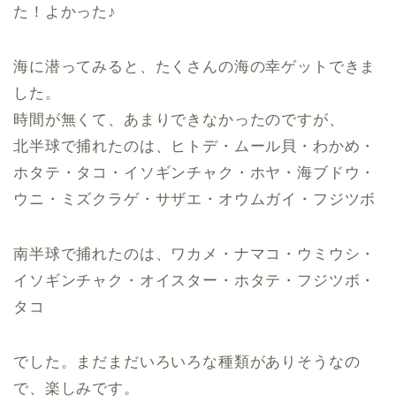
た！よかった♪
海に潜ってみると、たくさんの海の幸ゲットできま
した。
時間が無くて、あまりできなかったのですが、
北半球で捕れたのは、ヒトデ・ムール貝・わかめ・
ホタテ・タコ・イソギンチャク・ホヤ・海ブドウ・
ウニ・ミズクラゲ・サザエ・オウムガイ・フジツボ
南半球で捕れたのは、ワカメ・ナマコ・ウミウシ・
イソギンチャク・オイスター・ホタテ・フジツボ・
タコ
でした。まだまだいろいろな種類がありそうなの
で、楽しみです。