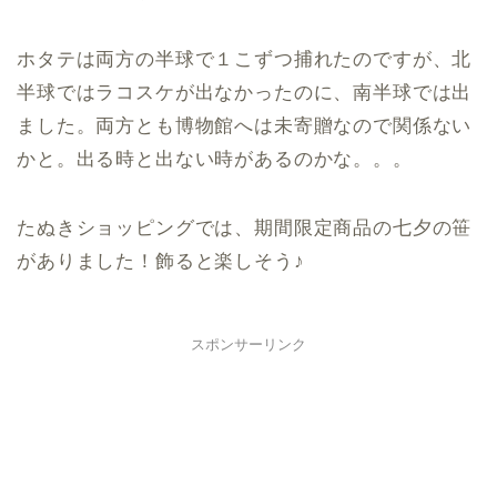
ホタテは両方の半球で１こずつ捕れたのですが、北
半球ではラコスケが出なかったのに、南半球では出
ました。両方とも博物館へは未寄贈なので関係ない
かと。出る時と出ない時があるのかな。。。
たぬきショッピングでは、期間限定商品の七夕の笹
がありました！飾ると楽しそう♪
スポンサーリンク