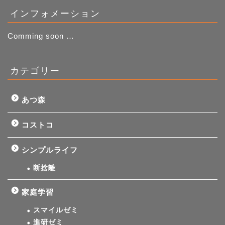
インフォメーション
Comming soon …
カテゴリー
あつ森
コストコ
シンプルライフ
断捨離
家庭学習
スマイルゼミ
進研ゼミ