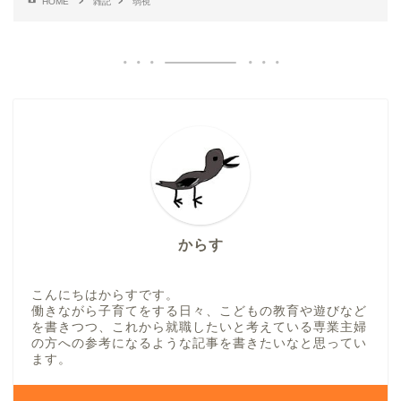
HOME
雑記
弱視
からす
こんにちはからすです。
働きながら子育てをする日々、こどもの教育や遊びなど
を書きつつ、これから就職したいと考えている専業主婦
の方への参考になるような記事を書きたいなと思ってい
ます。