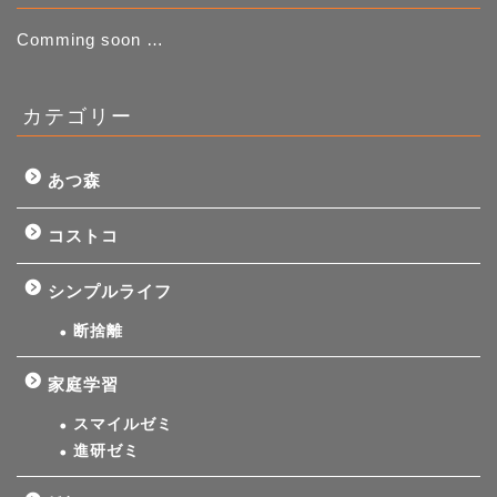
Comming soon …
カテゴリー
あつ森
コストコ
シンプルライフ
断捨離
家庭学習
スマイルゼミ
進研ゼミ