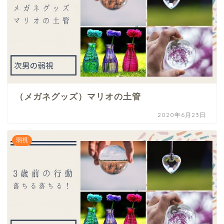
（メガネグッズ）マリオの土管
2020年6月23日
弱視