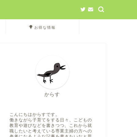
お得な情報
からす
こんにちはからすです。
働きながら子育てをする日々、こどもの
教育や遊びなどを書きつつ、これから就
職したいと考えている専業主婦の方への
参考になるような記事を書きたいなと思