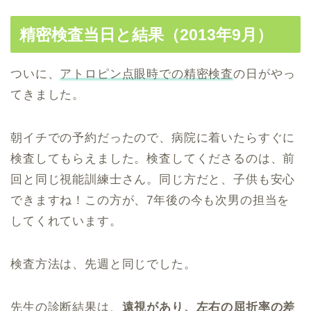
精密検査当日と結果（2013年9月）
ついに、
アトロピン点眼時での精密検査
の日がやっ
てきました。
朝イチでの予約だったので、病院に着いたらすぐに
検査してもらえました。検査してくださるのは、前
回と同じ視能訓練士さん。同じ方だと、子供も安心
できますね！この方が、7年後の今も次男の担当を
してくれています。
検査方法は、先週と同じでした。
先生の診断結果は、
遠視があり、左右の屈折率の差