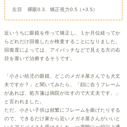
左目 裸眼0.3、矯正視力0.5（+3.5）
近いうちに眼鏡を作って矯正し、１か月位経ってか
らどれだけ回復したか検査することになりました。
回復度によっては、アイパッチなどで見える方の右
目を塞いで治療するそうです。
「小さい幼児の眼鏡、どこのメガネ屋さんでも大丈
夫ですか？」と聞いてみたら、「顔に合うフレーム
があれば、処方箋は病院が出すので大丈夫です。」
と言われました。
ただ、小さい子供は頻繁にフレームを曲げたりする
ので、できるだけ家から近いメガネ屋さんがいいと