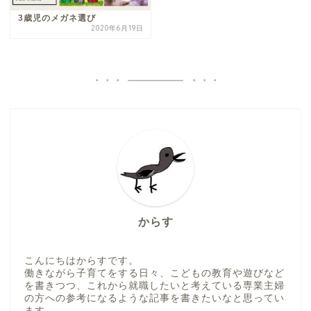
3歳児のメガネ選び
2020年6月19日
からす
こんにちはからすです。
働きながら子育てをする日々、こどもの教育や遊びなど
を書きつつ、これから就職したいと考えている専業主婦
の方への参考になるような記事を書きたいなと思ってい
ます。