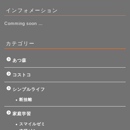
インフォメーション
Comming soon …
カテゴリー
あつ森
コストコ
シンプルライフ
断捨離
家庭学習
スマイルゼミ