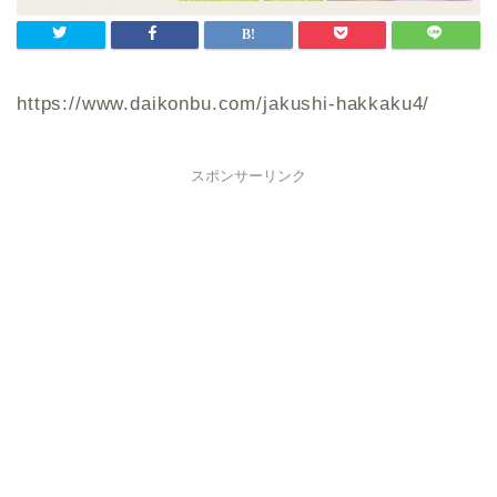
https://www.daikonbu.com/jakushi-hakkaku4/
スポンサーリンク