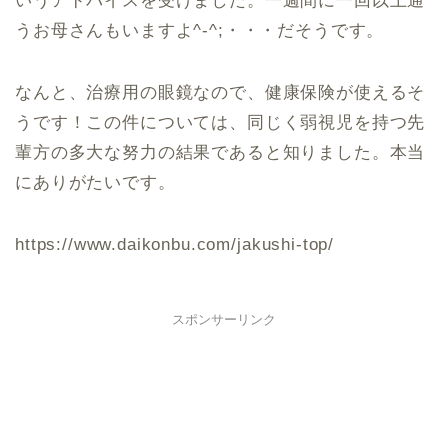
いうアドバイスを受けました。一週間に一回以上通
うお母さんもいますよ^-^;・・・だそうです。
なんと、治療用の眼鏡なので、健康保険が使えるそ
うです！この件については、同じく弱視児を持つ先
輩方の多大な努力の結果であると知りました。本当
にありがたいです。
https://www.daikonbu.com/jakushi-top/
スポンサーリンク